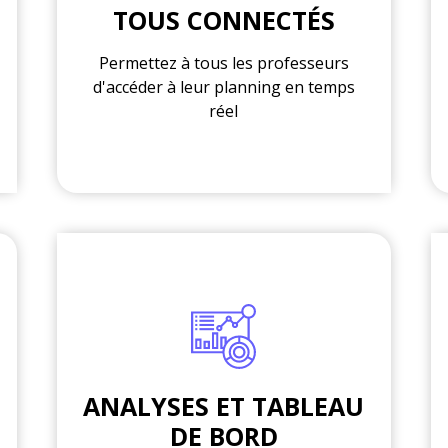
TOUS CONNECTÉS
Permettez à tous les professeurs
d'accéder à leur planning en temps
réel
ANALYSES ET TABLEAU
DE BORD