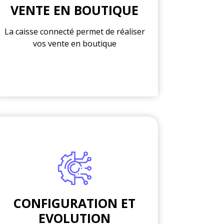
VENTE EN BOUTIQUE
La caisse connecté permet de réaliser
vos vente en boutique
CONFIGURATION ET
EVOLUTION