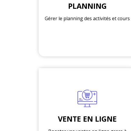
PLANNING
Gérer le planning des activités et cours
VENTE EN LIGNE